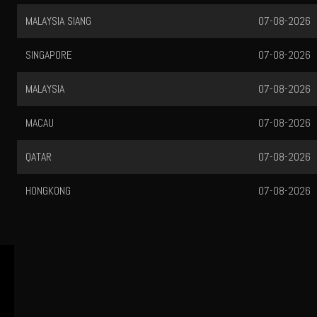
MALAYSIA SIANG
07-08-2026
SINGAPORE
07-08-2026
MALAYSIA
07-08-2026
MACAU
07-08-2026
QATAR
07-08-2026
HONGKONG
07-08-2026