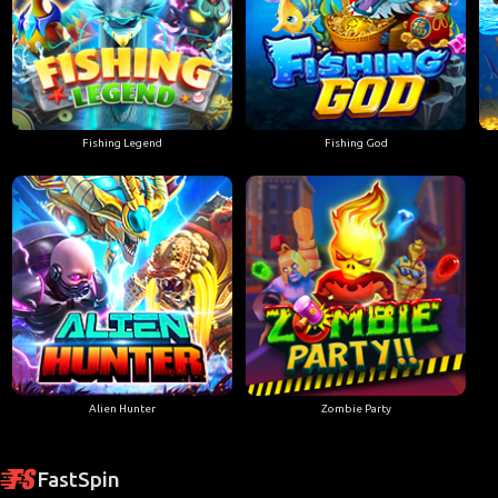
Fishing Legend
Fishing God
Alien Hunter
Zombie Party
FastSpin