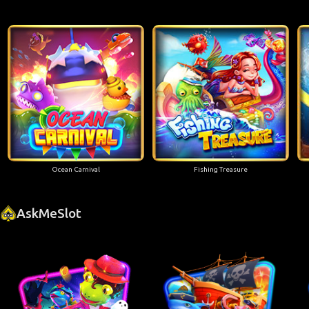
Ocean Carnival
Fishing Treasure
AskMeSlot