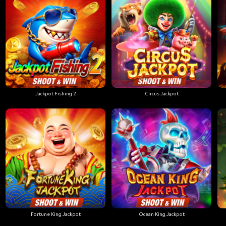
Jackpot Fishing 2
Circus Jackpot
Fortune King Jackpot
Ocean King Jackpot