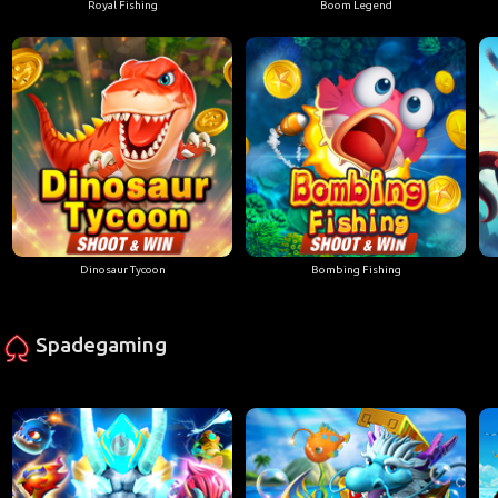
Royal Fishing
Boom Legend
Dinosaur Tycoon
Bombing Fishing
Spadegaming