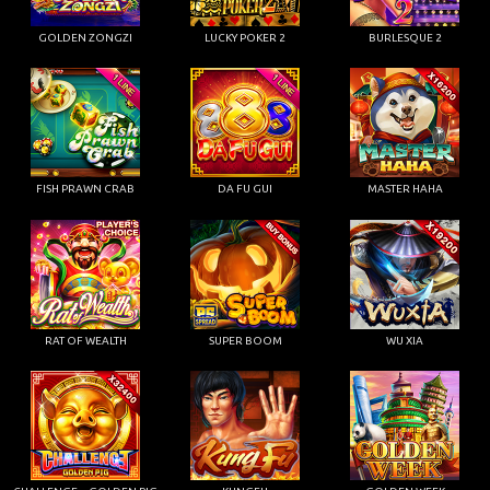
GOLDEN ZONGZI
LUCKY POKER 2
BURLESQUE 2
FISH PRAWN CRAB
DA FU GUI
MASTER HAHA
RAT OF WEALTH
SUPER BOOM
WU XIA