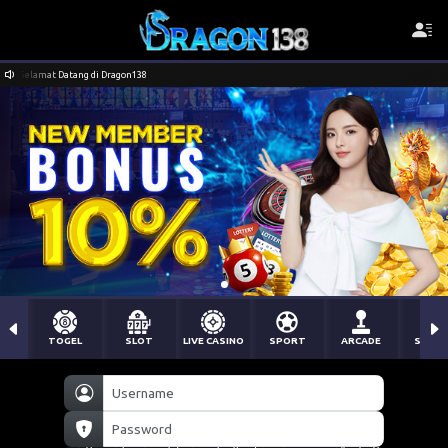
Selamat Datang di Dragon138
TOGEL
SLOT
LIVE CASINO
SPORT
ARCADE
SABU