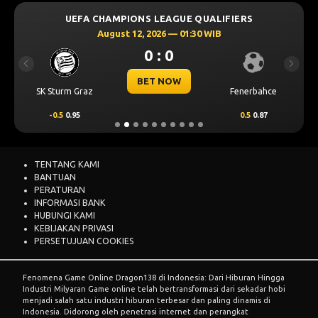
UEFA CHAMPIONS LEAGUE QUALIFIERS
August 12, 2026 — 01:30 WIB
0 : 0
Previous
Next
BET NOW
SK Sturm Graz
Fenerbahce
-0.5
0.95
0.5
0.87
TENTANG KAMI
BANTUAN
PERATURAN
INFORMASI BANK
HUBUNGI KAMI
KEBIJAKAN PRIVASI
PERSETUJUAN COOKIES
Fenomena Game Online Dragon138 di Indonesia: Dari Hiburan Hingga
Industri Milyaran Game online telah bertransformasi dari sekadar hobi
menjadi salah satu industri hiburan terbesar dan paling dinamis di
Indonesia. Didorong oleh penetrasi internet dan perangkat