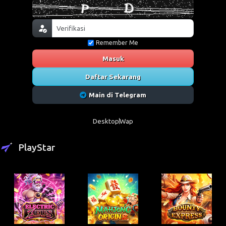
Remember Me
Masuk
Daftar Sekarang
Main di Telegram
Desktop
Wap
PlayStar