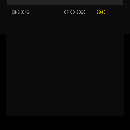
HONGKONG
07-08-2026
9943