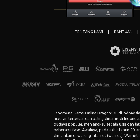
TENTANG KAMI
|
BANTUAN
|
Fenomena Game Online Dragon138 di Indonesia: D
hiburan terbesar dan paling dinamis di Indones
budaya populer, menjangkau segala usia dan la
beberapa fase. Awalnya, pada akhir tahun 90-an