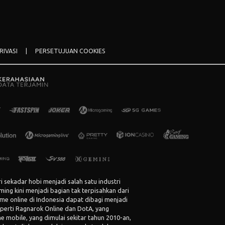
RIVASI
|
PERSETUJUAN COOKIES
 sekadar hobi menjadi salah satu industri
ing kini menjadi bagian tak terpisahkan dari
e online di Indonesia dapat dibagi menjadi
eperti Ragnarok Online dan DotA, yang