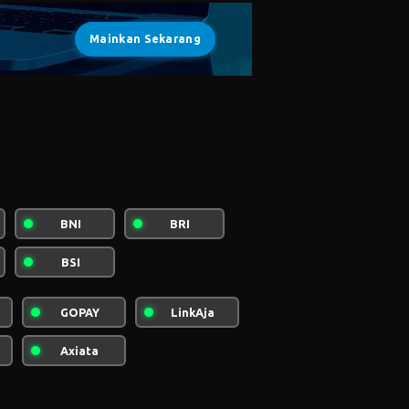
Mainkan Sekarang
BNI
BRI
BSI
GOPAY
LinkAja
Axiata