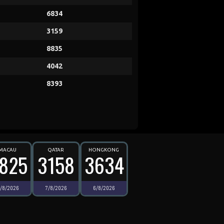
6834
3159
8835
4042
8393
MACAU
QATAR
HONGKONG
825
3158
3634
/8/2026
7/8/2026
6/8/2026