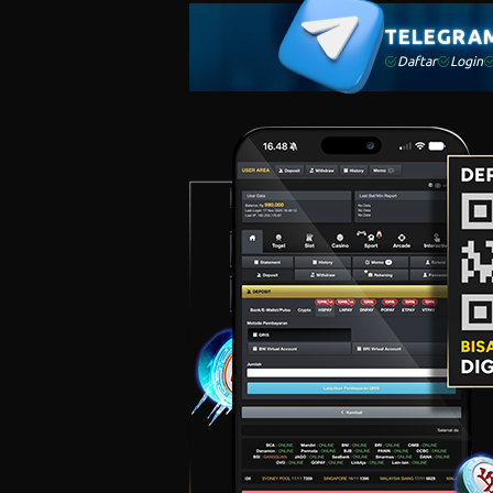
TELEGRA
Daftar
Login