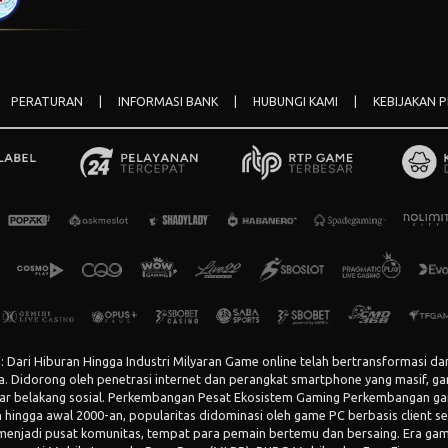
PERATURAN
|
INFORMASI BANK
|
HUBUNGI KAMI
|
KEBIJAKAN P
ari Hiburan Hingga Industri Milyaran Game online telah bertransformasi dari
ia. Didorong oleh penetrasi internet dan perangkat smartphone yang masif, gam
tar belakang sosial. Perkembangan Pesat Ekosistem Gaming Perkembangan gam
 hingga awal 2000-an, popularitas didominasi oleh game PC berbasis client s