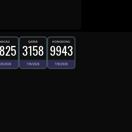
MACAU
QATAR
HONGKONG
825
3158
9943
/8/2026
7/8/2026
7/8/2026