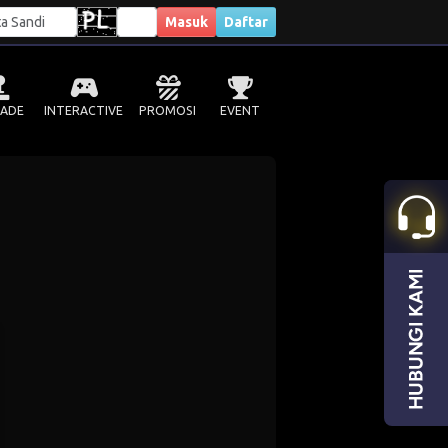
Masuk
Daftar
ADE
INTERACTIVE
PROMOSI
EVENT