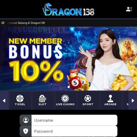
Selamat Datang di Dragon138
TOGEL
SLOT
LIVE CASINO
SPORT
ARCADE
SABU