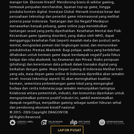
manajer tim. Ekonomi Kreatif: Mendorong bisnis di sekitar gaming,
termasuk penjualan merchandise, layanan top-up game, hingga
produksi konten digital. Investasi Global: Menarik investasi besar dari
perusahaan teknologi dan penerbit game internasional yang melihat
potensi pasar Indonesia. Tantangan dan Sisi Negatif Meskipun
menawarkan banyak peluang, game online juga menimbulkan
tantangan sosial yang perlu diperhatikan: Kesehatan Mental dan Fisik:
Kecanduan game (gaming disorder), yang diakui oleh WHO, dapat
mengganggu kesehatan fisik (seperti masalah mata dan postur) serta
mental, mengisolasi pemain dari lingkungan sosial, dan menurunkan
produktivitas. Prestasi Akademik: Bagi pelajar, waktu yang berlebihan
dihabiskan untuk bermain game dapat berdampak negatif pada fokus
belajar dan nilai akademik. Isu Keamanan dan Privasi: Risiko penipuan
(phishing) dan kerentanan data pribadi dalam transaksi digital yang
berkaitan dengan game. Masa Depan Gaming di Indonesia Melihat tren
yang ada, masa depan game online di Indonesia diprediksi akan semakin
cerah. Inovasi teknologi seperti 5G akan meningkatkan kualitas
bermain, sementara perkembangan game lokal yang mengangkat
budaya dan cerita Indonesia juga semakin menunjukkan taringnya.
Kolaborasi antara pemerintah, industri, dan komunitas diperlukan untuk
mengoptimalkan potensi positif industri ini, sambil meminimalkan
dampak negatifnya, menjadikan gaming sebagai sumber hiburan sehat
dan pendorong ekonomi kreatif nasional.
© 2015 - 2026 Copyright DRAGON138.
All Rights Reserved.
LAPOR PUSAT