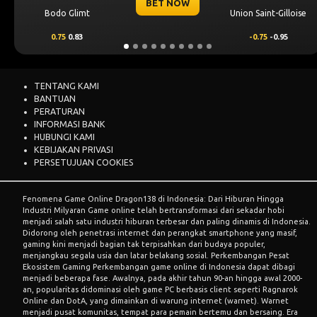
BET NOW
Union Saint-Gilloise
FC Iberia 1999
-0.75
-0.95
0.75
0.88
TENTANG KAMI
BANTUAN
PERATURAN
INFORMASI BANK
HUBUNGI KAMI
KEBIJAKAN PRIVASI
PERSETUJUAN COOKIES
Fenomena Game Online Dragon138 di Indonesia: Dari Hiburan Hingga
Industri Milyaran Game online telah bertransformasi dari sekadar hobi
menjadi salah satu industri hiburan terbesar dan paling dinamis di Indonesia.
Didorong oleh penetrasi internet dan perangkat smartphone yang masif,
gaming kini menjadi bagian tak terpisahkan dari budaya populer,
menjangkau segala usia dan latar belakang sosial. Perkembangan Pesat
Ekosistem Gaming Perkembangan game online di Indonesia dapat dibagi
menjadi beberapa fase. Awalnya, pada akhir tahun 90-an hingga awal 2000-
an, popularitas didominasi oleh game PC berbasis client seperti Ragnarok
Online dan DotA, yang dimainkan di warung internet (warnet). Warnet
menjadi pusat komunitas, tempat para pemain bertemu dan bersaing. Era