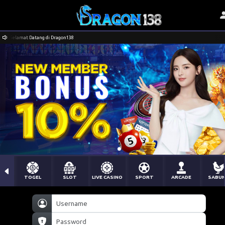
Selamat Datang di Dragon138
TOGEL
SLOT
LIVE CASINO
SPORT
ARCADE
SABU