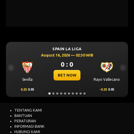
GA
SPAIN LA LIGA
2:30 WIB
August 16, 2026 — 00:30 W
0 : 0
Previous
Next
BET NOW
Rayo Vallecano
Alaves
-0.25
0.95
0.00
0.62
TENTANG KAMI
BANTUAN
PERATURAN
INFORMASI BANK
HUBUNGI KAMI