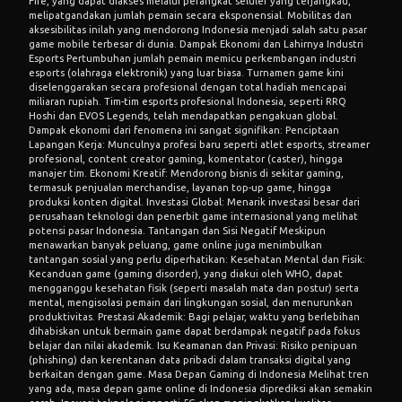
Fire, yang dapat diakses melalui perangkat seluler yang terjangkau,
melipatgandakan jumlah pemain secara eksponensial. Mobilitas dan
aksesibilitas inilah yang mendorong Indonesia menjadi salah satu pasar
game mobile terbesar di dunia. Dampak Ekonomi dan Lahirnya Industri
Esports Pertumbuhan jumlah pemain memicu perkembangan industri
esports (olahraga elektronik) yang luar biasa. Turnamen game kini
diselenggarakan secara profesional dengan total hadiah mencapai
miliaran rupiah. Tim-tim esports profesional Indonesia, seperti RRQ
Hoshi dan EVOS Legends, telah mendapatkan pengakuan global.
Dampak ekonomi dari fenomena ini sangat signifikan: Penciptaan
Lapangan Kerja: Munculnya profesi baru seperti atlet esports, streamer
profesional, content creator gaming, komentator (caster), hingga
manajer tim. Ekonomi Kreatif: Mendorong bisnis di sekitar gaming,
termasuk penjualan merchandise, layanan top-up game, hingga
produksi konten digital. Investasi Global: Menarik investasi besar dari
perusahaan teknologi dan penerbit game internasional yang melihat
potensi pasar Indonesia. Tantangan dan Sisi Negatif Meskipun
menawarkan banyak peluang, game online juga menimbulkan
tantangan sosial yang perlu diperhatikan: Kesehatan Mental dan Fisik:
Kecanduan game (gaming disorder), yang diakui oleh WHO, dapat
mengganggu kesehatan fisik (seperti masalah mata dan postur) serta
mental, mengisolasi pemain dari lingkungan sosial, dan menurunkan
produktivitas. Prestasi Akademik: Bagi pelajar, waktu yang berlebihan
dihabiskan untuk bermain game dapat berdampak negatif pada fokus
belajar dan nilai akademik. Isu Keamanan dan Privasi: Risiko penipuan
(phishing) dan kerentanan data pribadi dalam transaksi digital yang
berkaitan dengan game. Masa Depan Gaming di Indonesia Melihat tren
yang ada, masa depan game online di Indonesia diprediksi akan semakin