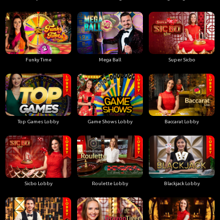
Funky Time
Mega Ball
Super Sicbo
Top Games Lobby
Game Shows Lobby
Baccarat Lobby
Sicbo Lobby
Roulette Lobby
Blackjack Lobby