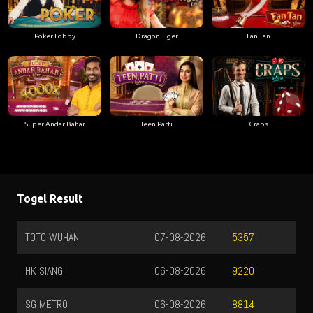
Poker Lobby
Dragon Tiger
Fan Tan
Super Andar Bahar
Teen Patti
Craps
Togel Result
TOTO WUHAN
07-08-2026
5357
HK SIANG
06-08-2026
9220
SG METRO
06-08-2026
8814