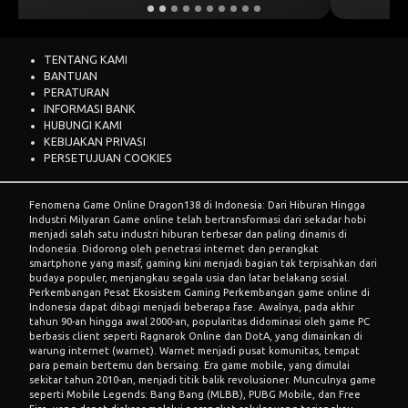
TENTANG KAMI
BANTUAN
PERATURAN
INFORMASI BANK
HUBUNGI KAMI
KEBIJAKAN PRIVASI
PERSETUJUAN COOKIES
Fenomena Game Online Dragon138 di Indonesia: Dari Hiburan Hingga
Industri Milyaran Game online telah bertransformasi dari sekadar hobi
menjadi salah satu industri hiburan terbesar dan paling dinamis di
Indonesia. Didorong oleh penetrasi internet dan perangkat
smartphone yang masif, gaming kini menjadi bagian tak terpisahkan dari
budaya populer, menjangkau segala usia dan latar belakang sosial.
Perkembangan Pesat Ekosistem Gaming Perkembangan game online di
Indonesia dapat dibagi menjadi beberapa fase. Awalnya, pada akhir
tahun 90-an hingga awal 2000-an, popularitas didominasi oleh game PC
berbasis client seperti Ragnarok Online dan DotA, yang dimainkan di
warung internet (warnet). Warnet menjadi pusat komunitas, tempat
para pemain bertemu dan bersaing. Era game mobile, yang dimulai
sekitar tahun 2010-an, menjadi titik balik revolusioner. Munculnya game
seperti Mobile Legends: Bang Bang (MLBB), PUBG Mobile, dan Free