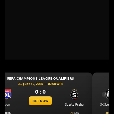
UEFA CHAMPIONS LEAGUE QUALIFIERS
August 12, 2026 — 01:30 WIB
0 : 0
Previous
Next
BET NOW
SK Sturm Graz
Fenerbahce
-0.5
0.95
0.5
0.87